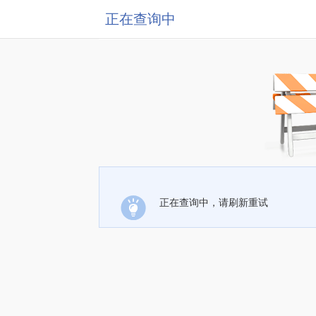
正在查询中
正在查询中，请刷新重试