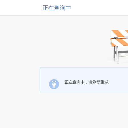
正在查询中
正在查询中，请刷新重试