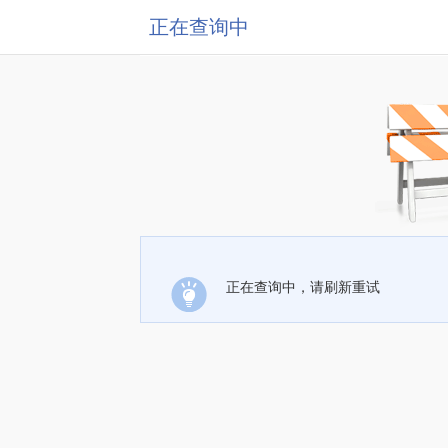
正在查询中
正在查询中，请刷新重试