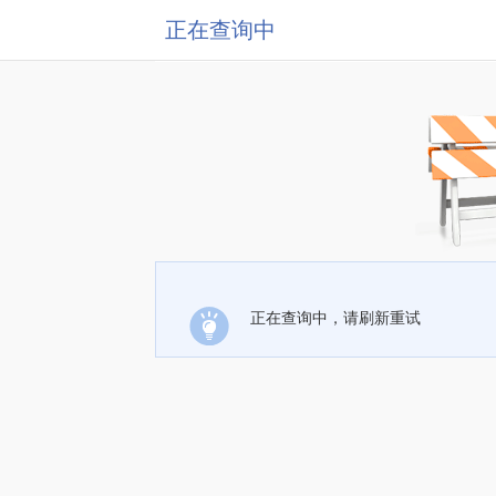
正在查询中
正在查询中，请刷新重试