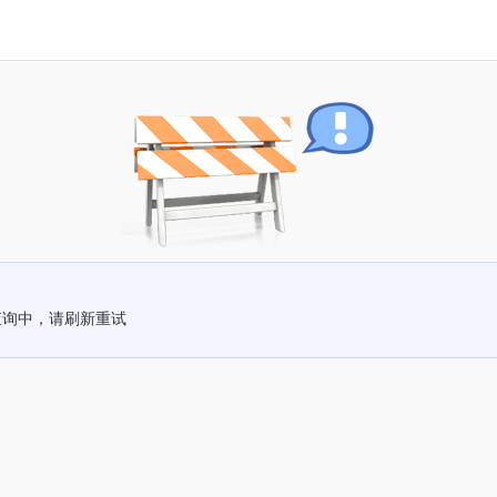
查询中，请刷新重试