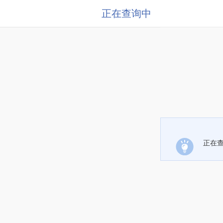
正在查询中
正在