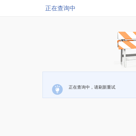
正在查询中
正在查询中，请刷新重试