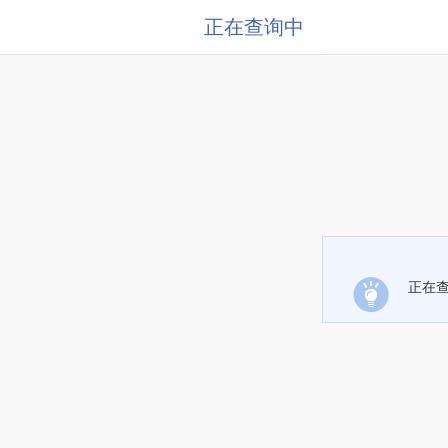
正在查询中
正在