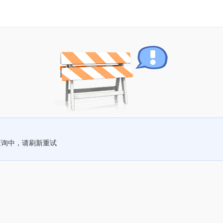
查询中，请刷新重试