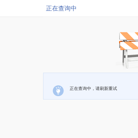
正在查询中
正在查询中，请刷新重试